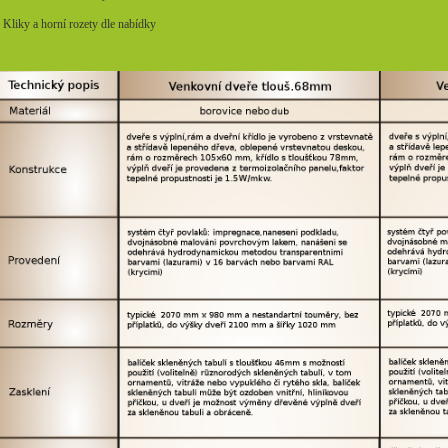
 Kliky a horní rozety dle nabídky