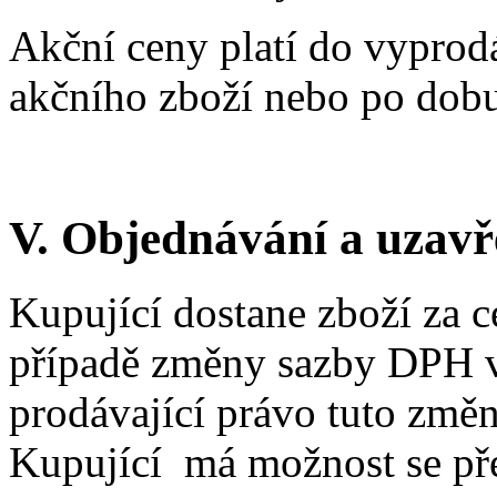
Akční ceny platí do vyprod
akčního zboží nebo po dobu
V. Objednávání a uzavř
Kupující dostane zboží za 
případě změny sazby DPH 
prodávající právo tuto změ
Kupující má možnost se p