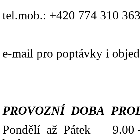
tel.mob.: +420 774 310 36
e-mail pro poptávky i obje
PROVOZNÍ DOBA PROD
Pondělí až Pátek 9.00 -