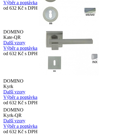
Výběr a poptávka
od 632 Kč s DPH
DOMINO
Kate-QR
Další vzory
Výběr a poptávka
od 632 Kč s DPH
DOMINO
Kyrk
Další vzory
Výběr a poptávka
od 632 Kč s DPH
DOMINO
Kyrk-QR
Další vzory
Výběr a poptávka
od 632 Kč s DPH