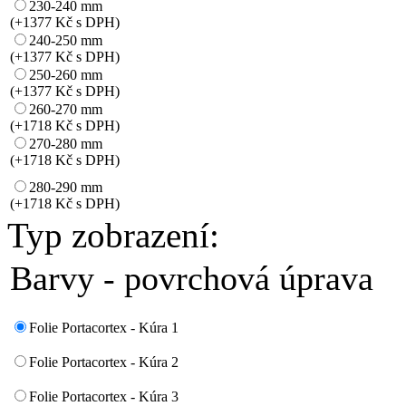
230-240 mm
(+1377 Kč s DPH)
240-250 mm
(+1377 Kč s DPH)
250-260 mm
(+1377 Kč s DPH)
260-270 mm
(+1718 Kč s DPH)
270-280 mm
(+1718 Kč s DPH)
280-290 mm
(+1718 Kč s DPH)
Typ zobrazení:
Barvy - povrchová úprava
Folie Portacortex - Kúra 1
Folie Portacortex - Kúra 2
Folie Portacortex - Kúra 3