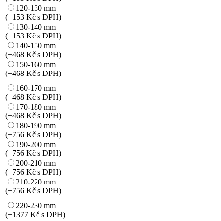
120-130 mm
(+153 Kč s DPH)
130-140 mm
(+153 Kč s DPH)
140-150 mm
(+468 Kč s DPH)
150-160 mm
(+468 Kč s DPH)
160-170 mm
(+468 Kč s DPH)
170-180 mm
(+468 Kč s DPH)
180-190 mm
(+756 Kč s DPH)
190-200 mm
(+756 Kč s DPH)
200-210 mm
(+756 Kč s DPH)
210-220 mm
(+756 Kč s DPH)
220-230 mm
(+1377 Kč s DPH)