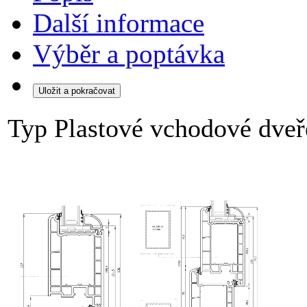
Další informace
Výběr a poptávka
Typ
Plastové vchodové dveř