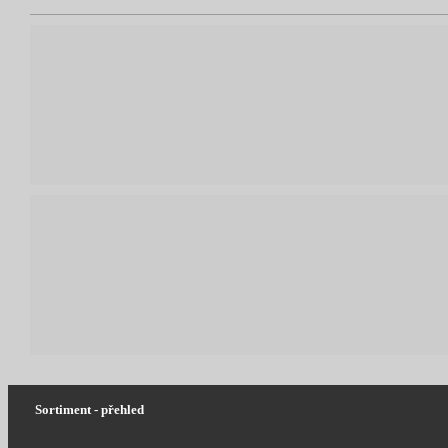
Sortiment - přehled