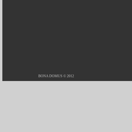
BONA DOMUS © 2012