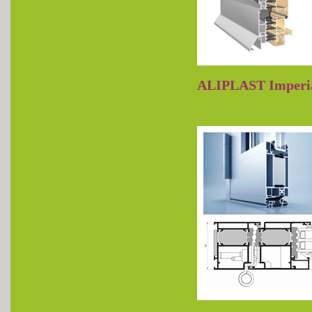
ALIPLAST Imperi