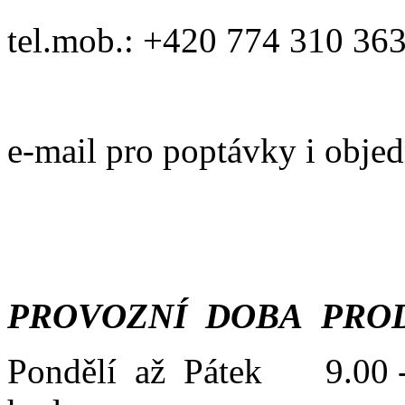
tel.mob.: +420 774 310 36
e-mail pro poptávky i obje
PROVOZNÍ DOBA PROD
Pondělí až Pátek 9.00 -