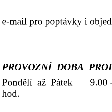
e-mail pro poptávky i obje
PROVOZNÍ DOBA PROD
Pondělí až Pátek 9.00 -
hod.