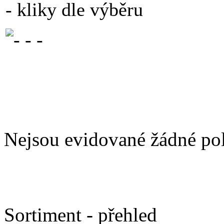
- kliky dle výběru
Nejsou evidované žádné po
Sortiment - přehled