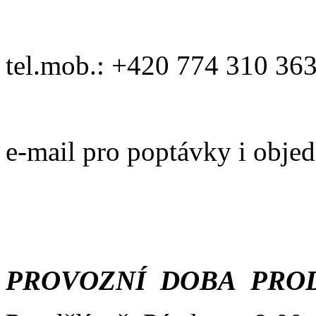
tel.mob.: +420 774 310 36
e-mail pro poptávky i obje
PROVOZNÍ DOBA PROD