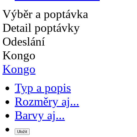
Výběr a poptávka
Detail poptávky
Odeslání
Kongo
Kongo
Typ a popis
Rozměry aj...
Barvy aj...