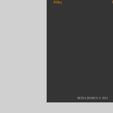
Kliky
BONA DOMUS © 2012