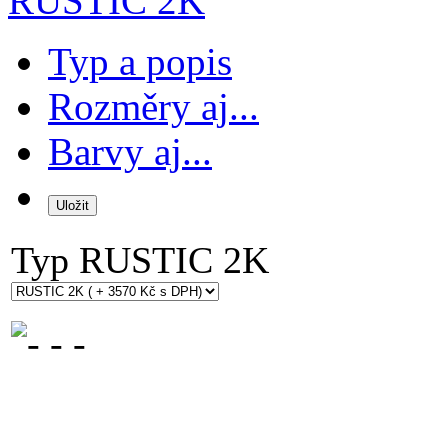
RUSTIC 2K
Typ a popis
Rozměry aj...
Barvy aj...
Typ
RUSTIC 2K