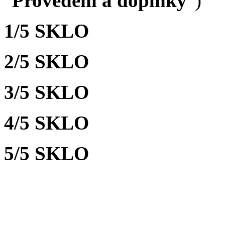
"
Provedení a doplňky
")
1/5 SKLO
2/5 SKLO
3/5 SKLO
4/5 SKLO
5/5 SKLO