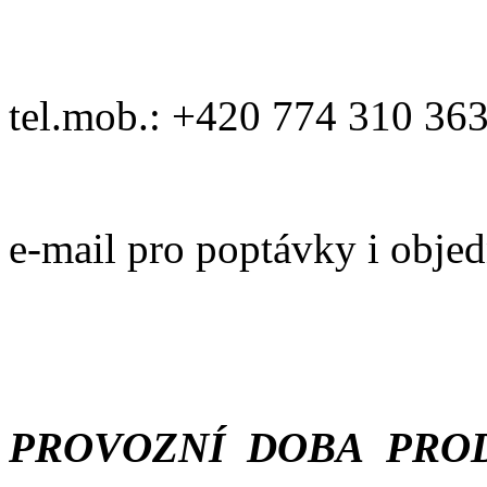
tel.mob.: +420 774 310 36
e-mail pro poptávky i obje
PROVOZNÍ DOBA PROD