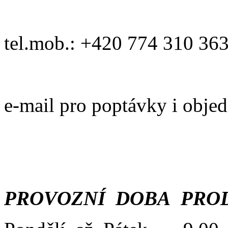
tel.mob.: +420 774 310 36
e-mail pro poptávky i obje
PROVOZNÍ DOBA PROD