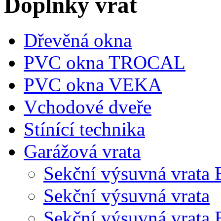
Doplňky vrat
Dřevěná okna
PVC okna TROCAL
PVC okna VEKA
Vchodové dveře
Stínící technika
Garážová vrata
Sekční výsuvná vrata
Sekční výsuvná vrata
Sekční výsuvná vrata