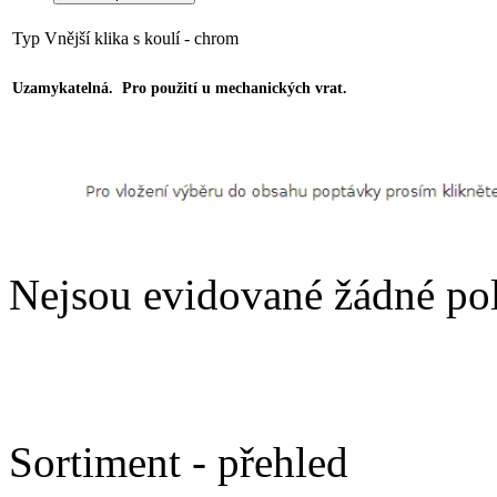
Typ
Vnější klika s koulí - chrom
Uzamykatelná. Pro použití u mechanických vrat.
Nejsou evidované žádné po
Sortiment - přehled