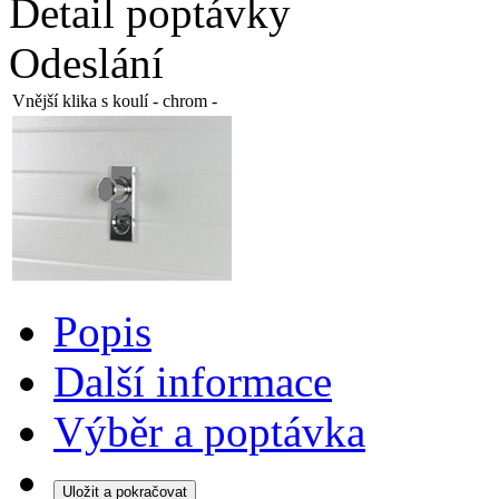
Detail poptávky
Odeslání
Vnější klika s koulí - chrom
-
Popis
Další informace
Výběr a poptávka